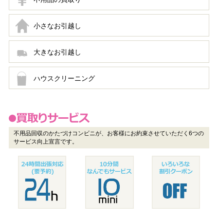
小さなお引越し
大きなお引越し
ハウスクリーニング
不用品回収のかたづけコンビニが、お客様にお約束させていただく6つの
サービス向上宣言です。