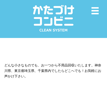
どんな小さなものでも、お一つから不用品回収いたします。神奈
川県、東京都埼玉県、千葉県内でしたらどこへでも！お気軽にお
声かけ下さい。