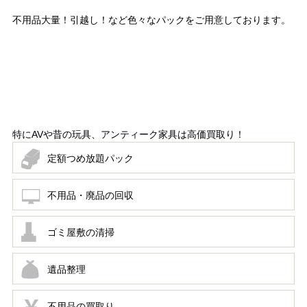
不用品大量！引越し！など色々なパックをご用意しております。
特にAVや昔の玩具、アンティーク家具は高価買取り！
定額つめ放題パック
不用品・廃品の回収
ゴミ屋敷の清掃
遺品整理
不用品の買取り