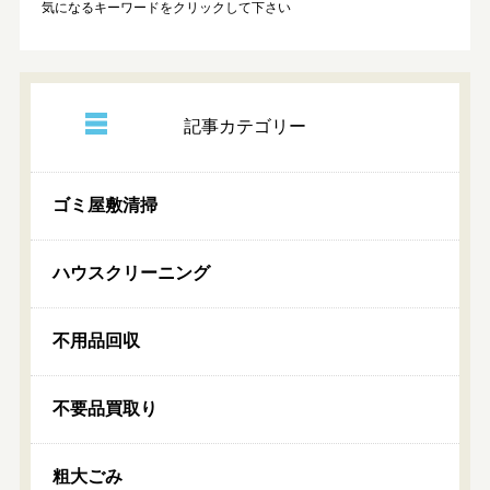
気になるキーワードをクリックして下さい
記事カテゴリー
ゴミ屋敷清掃
ハウスクリーニング
不用品回収
不要品買取り
粗大ごみ