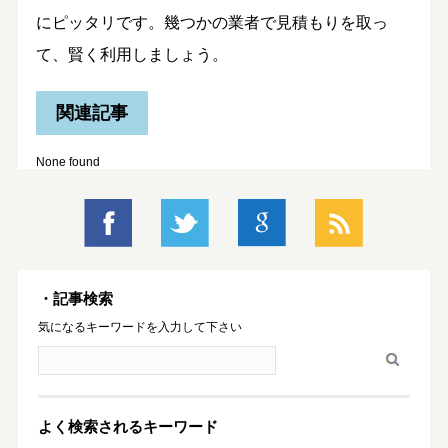
にピッタリです。幾つかの業者で見積もりを取っ
て、賢く利用しましょう。
関連記事
None found
・記事検索
気になるキーワードを入力して下さい
よく検索されるキーワード