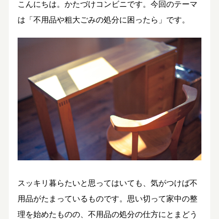
こんにちは。かたづけコンビニです。今回のテーマ
は「不用品や粗大ごみの処分に困ったら」です。
スッキリ暮らたいと思ってはいても、気がつけば不
用品がたまっているものです。思い切って家中の整
理を始めたものの、不用品の処分の仕方にとまどう