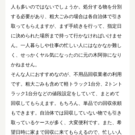
人も多いのではないでしょうか。処分する物を分別
する必要があり、粗大ごみの場合は各自治体で引き
取ってもらえますが、まず手続きを行って、指定日
に決められた場所まで持って行かなければいけませ
ん。一人暮らしや仕事の忙しい人にはなかなか難し
く、せっかくヤル気になったのに元の木阿弥になり
かねません。
そんな人におすすめなのが、不用品回収業者の利用
です。粗大ごみも含めて軽トラック1台分、2トント
ラック1台分などの値段設定をしていて、まとめて
回収してもらえます。もちろん、単品での回収依頼
もできます。自治体では回収していない物でも引き
取っているケースが多く、大変便利です。また、希
望日時に家まで回収に来てもらえるので、忙しい人