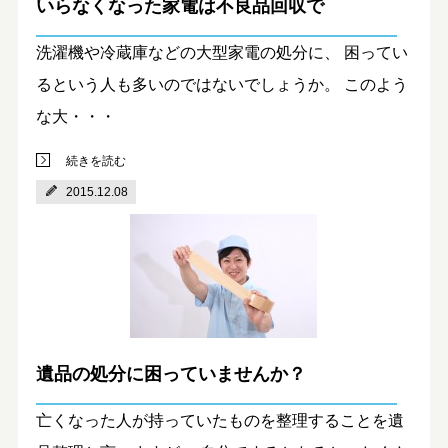
いらなくなった家電は不良品回収で
洗濯機や冷蔵庫などの大型家電の処分に、 困ってい
るという人も多いのではないでしょうか。 このよう
な大・・・
続きを読む
2015.12.08
遺品の処分に困っていませんか？
亡くなった人が持っていたものを整理することを遺