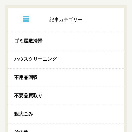
記事カテゴリー
ゴミ屋敷清掃
ハウスクリーニング
不用品回収
不要品買取り
粗大ごみ