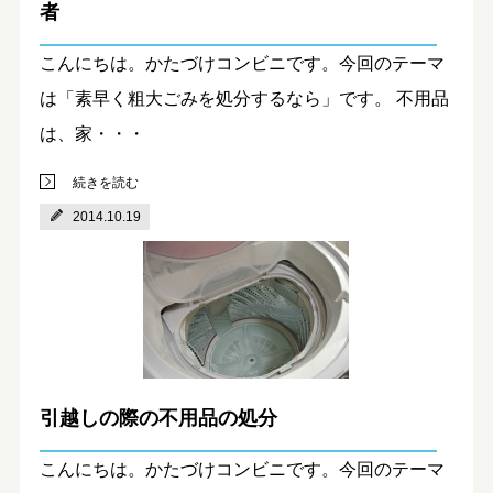
者
こんにちは。かたづけコンビニです。今回のテーマ
は「素早く粗大ごみを処分するなら」です。 不用品
は、家・・・
続きを読む
2014.10.19
引越しの際の不用品の処分
こんにちは。かたづけコンビニです。今回のテーマ