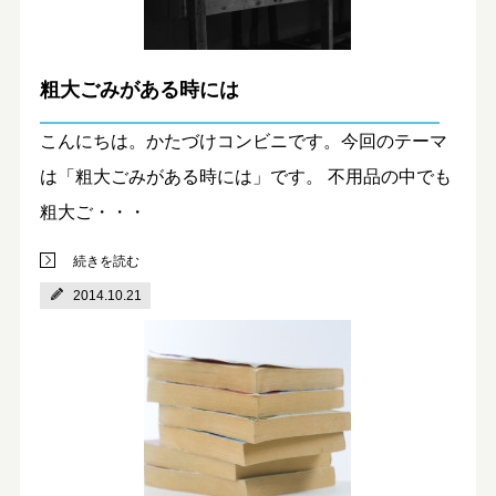
粗大ごみがある時には
こんにちは。かたづけコンビニです。今回のテーマ
は「粗大ごみがある時には」です。 不用品の中でも
粗大ご・・・
続きを読む
2014.10.21