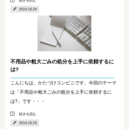
続きを読む
2014.10.24
不用品や粗大ごみの処分を上手に依頼するに
は?
こんにちは。かたづけコンビニです。今回のテーマ
は「不用品や粗大ごみの処分を上手に依頼するに
は?」です・・・
続きを読む
2014.10.23