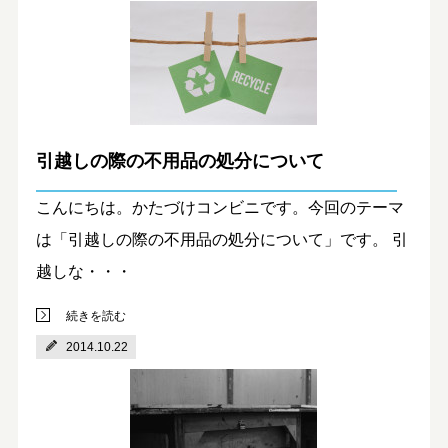
引越しの際の不用品の処分について
こんにちは。かたづけコンビニです。今回のテーマ
は「引越しの際の不用品の処分について」です。 引
越しな・・・
続きを読む
2014.10.22