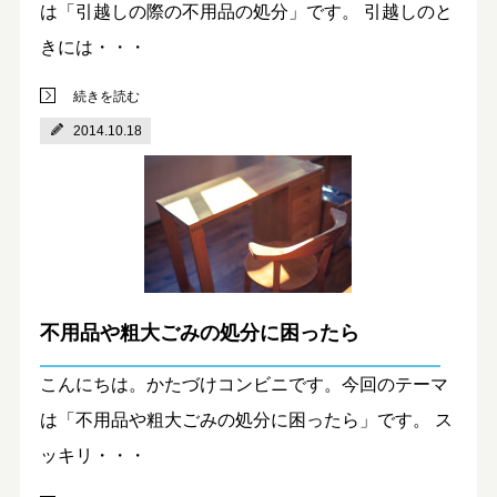
は「引越しの際の不用品の処分」です。 引越しのと
きには・・・
続きを読む
2014.10.18
不用品や粗大ごみの処分に困ったら
こんにちは。かたづけコンビニです。今回のテーマ
は「不用品や粗大ごみの処分に困ったら」です。 ス
ッキリ・・・