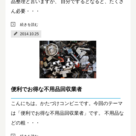
品整理と言いますが、 自分でするとなると、たくさ
ん必要・・・
続きを読む
2014.10.25
便利でお得な不用品回収業者
こんにちは。かたづけコンビニです。今回のテーマ
は「便利でお得な不用品回収業者」です。 不用品な
どの粗・・・