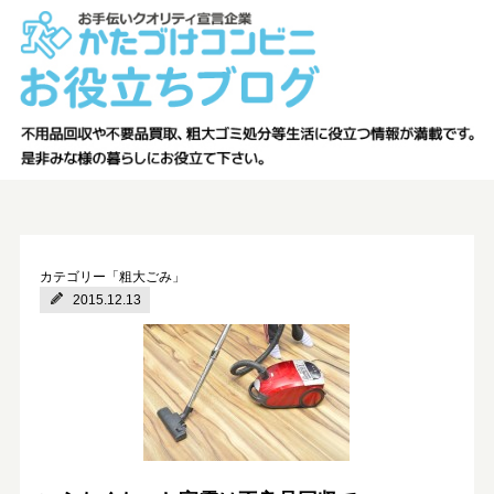
カテゴリー「粗大ごみ」
2015.12.13