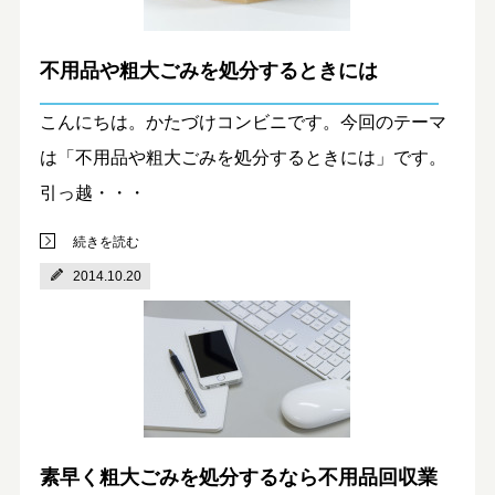
不用品や粗大ごみを処分するときには
こんにちは。かたづけコンビニです。今回のテーマ
は「不用品や粗大ごみを処分するときには」です。
引っ越・・・
続きを読む
2014.10.20
素早く粗大ごみを処分するなら不用品回収業