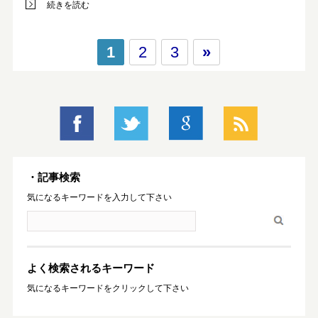
続きを読む
1
2
3
»
・記事検索
気になるキーワードを入力して下さい
よく検索されるキーワード
気になるキーワードをクリックして下さい