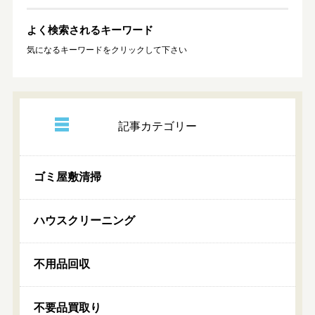
よく検索されるキーワード
気になるキーワードをクリックして下さい
記事カテゴリー
ゴミ屋敷清掃
ハウスクリーニング
不用品回収
不要品買取り