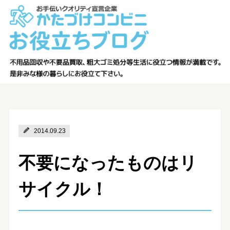
2014.09.23
不要になったものはリ
サイクル！