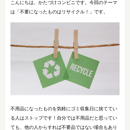
こんにちは。かたづけコンビニです。今回のテーマ
は「不要になったものはリサイクル！」です。
不用品になったものを気軽にゴミ収集日に捨ててい
る人はストップです！自分では不用品だと思ってい
ても、他の人からすれば不要品ではない場合もあり