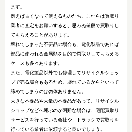
ます。
例えば古くなって使えるものたち。これらは買取り
業者に査定をお願いすると、思わぬ値段で買取りし
てもらえることがあります。
壊れてしまった不要品の場合も、電化製品であれば
部品に使われる金属類を目的で買取りしてもらえる
ケースも多々あります。
また、電化製品以外でも修理してリサイクルショッ
プで売る場合もあるため、壊れているからといって
諦めてしまうのは勿体ありません。
大きな不要品や大量の不要品があって、リサイクル
ショップなどへ運ぶのが困難な場合は、宅配買取り
サービスを行っている会社や、トラックで買取りを
行っている業者に依頼すると良いでしょう。