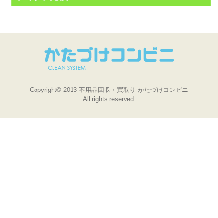
Copyright© 2013 不用品回収・買取り かたづけコンビニ
All rights reserved.